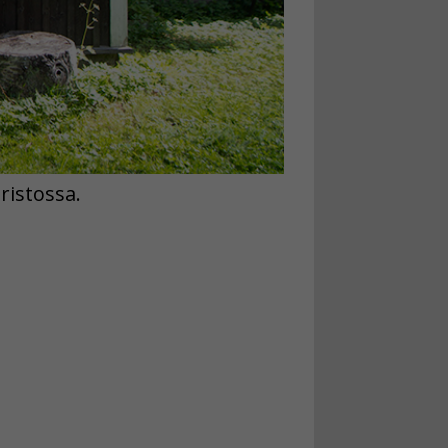
ristossa.