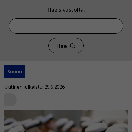
Hae sivustolta:
Hae
Suomi
Uutinen julkaistu: 29.5.2026