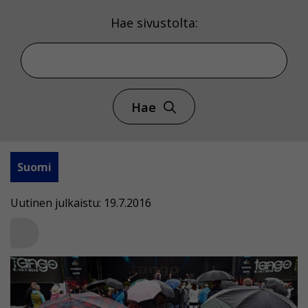
Hae sivustolta:
Hae
Suomi
Uutinen julkaistu: 19.7.2016