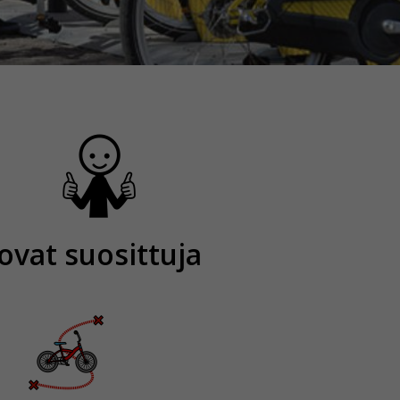
ovat suosittuja