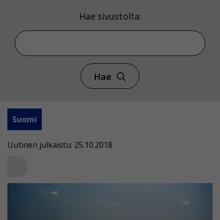
Hae sivustolta:
Hae
Suomi
Uutinen julkaistu: 25.10.2018