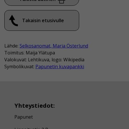
Takaisin etusivulle
Lähde:
Selkosanomat, Maria Österlund
Toimitus: Maija Ylätupa
Valokuvat: Lehtikuva, logo: Wikipedia
Symbolikuvat:
Papunetin kuvapankki
Yhteystiedot:
Papunet