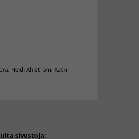
era, Heidi Ahlström, Katri
uita sivustoja: