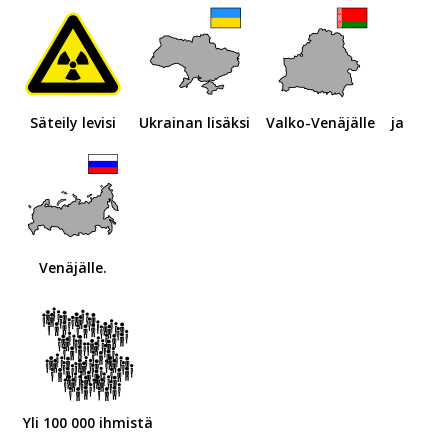
Säteily levisi
Ukrainan lisäksi
Valko-Venäjälle
ja
Venäjälle.
Yli 100 000 ihmistä