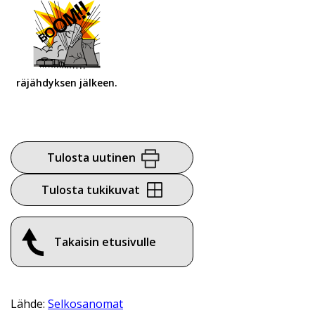
räjähdyksen jälkeen.
Tulosta uutinen
Tulosta tukikuvat
Takaisin etusivulle
Lähde:
Selkosanomat