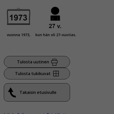
vuonna 1973,
kun hän oli 27-vuotias.
Tulosta uutinen
Tulosta tukikuvat
Takaisin etusivulle