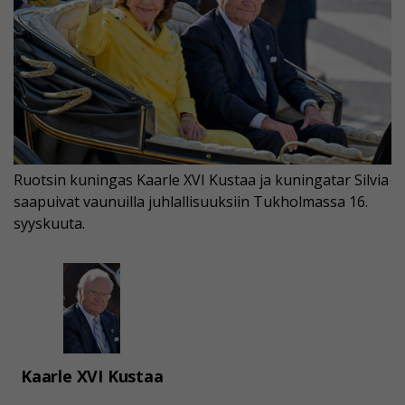
Ruotsin kuningas Kaarle XVI Kustaa ja kuningatar Silvia
saapuivat vaunuilla juhlallisuuksiin Tukholmassa 16.
syyskuuta.
Kaarle XVI Kustaa