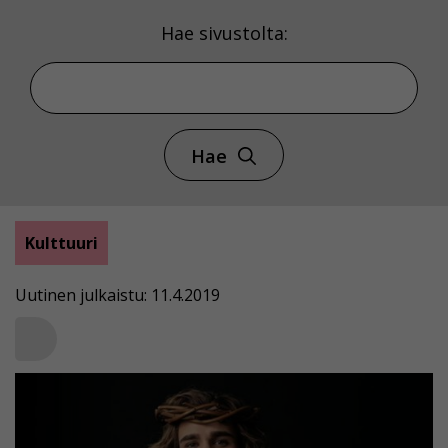
Hae sivustolta:
Hae
Kulttuuri
Uutinen julkaistu: 11.4.2019