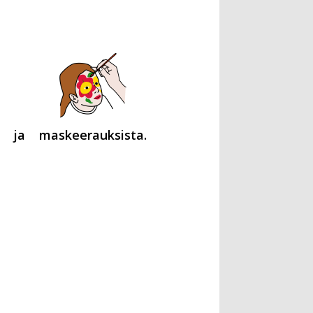
ja
maskeerauksista.