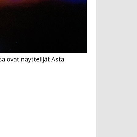
 ovat näyttelijät Asta