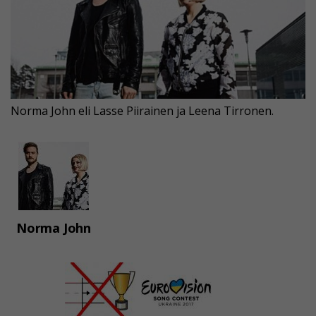
Norma John eli Lasse Piirainen ja Leena Tirronen.
Norma John