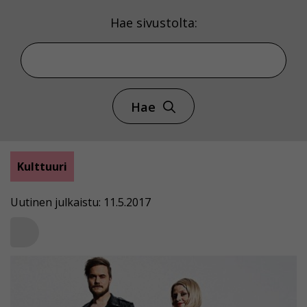
Hae sivustolta:
Hae
Kulttuuri
Uutinen julkaistu: 11.5.2017