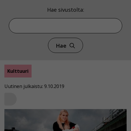
Hae sivustolta:
Hae
Kulttuuri
Uutinen julkaistu: 9.10.2019