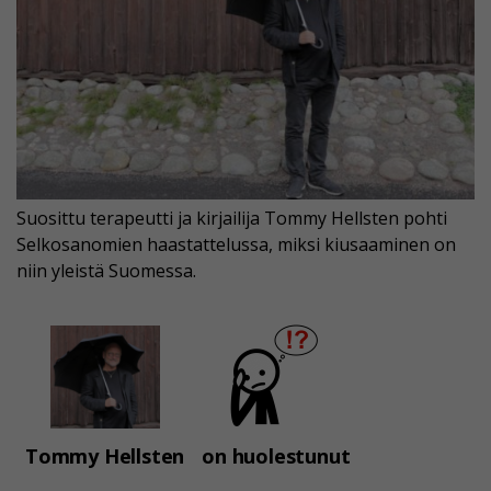
Suosittu terapeutti ja kirjailija Tommy Hellsten pohti
Selkosanomien haastattelussa, miksi kiusaaminen on
niin yleistä Suomessa.
Tommy Hellsten
on huolestunut