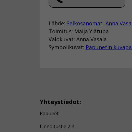
Lähde:
Selkosanomat, Anna Vasa
Toimitus: Maija Ylätupa
Valokuvat: Anna Vasala
Symbolikuvat:
Papunetin kuvapa
Yhteystiedot:
Papunet
Linnoitustie 2 B