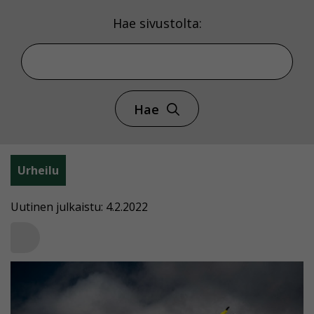
Hae sivustolta:
Hae
Urheilu
Uutinen julkaistu: 4.2.2022