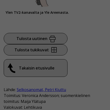
Ylen TV2-kanavalta ja Yle Areenasta.
Tulosta uutinen
Tulosta tukikuvat
Takaisin etusivulle
Lähde:
Selkosanomat, Petri Kiuttu
Toimitus: Veronica Andersson; suomenkielinen
toimitus: Maija Ylätupa
Valokuvat: Lehtikuva