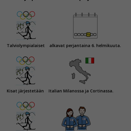
Talviolympialaiset
alkavat perjantaina 6. helmikuuta.
Kisat järjestetään
Italian Milanossa ja Cortinassa.