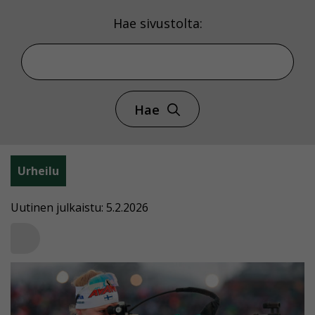
Hae sivustolta:
Hae
Urheilu
Uutinen julkaistu: 5.2.2026