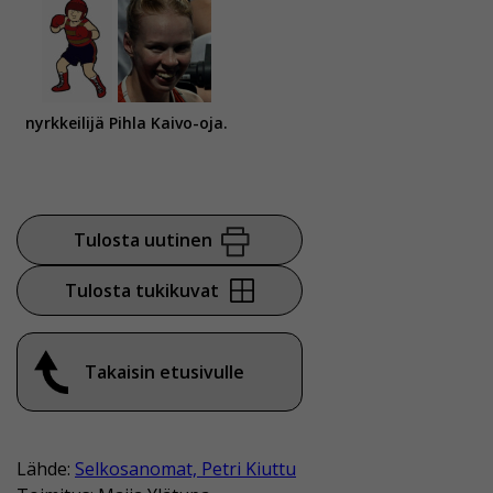
nyrkkeilijä Pihla Kaivo-oja.
Tulosta uutinen
Tulosta tukikuvat
Takaisin etusivulle
Lähde:
Selkosanomat, Petri Kiuttu