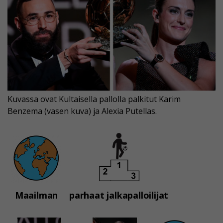
Kuvassa ovat Kultaisella pallolla palkitut Karim
Benzema (vasen kuva) ja Alexia Putellas.
Maailman
parhaat jalkapalloilijat