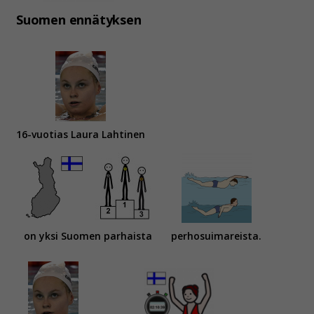
Suomen ennätyksen
16-vuotias Laura Lahtinen
on yksi Suomen parhaista
perhosuimareista.