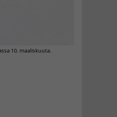
assa 10. maaliskuuta.