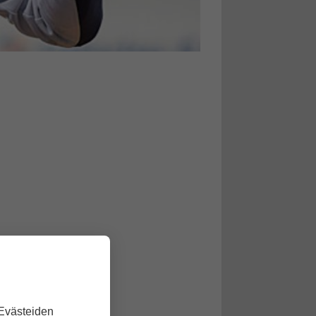
 Evästeiden