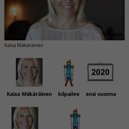
Kaisa Mäkäräinen
Kaisa Mäkäräinen
kilpailee
ensi vuonna