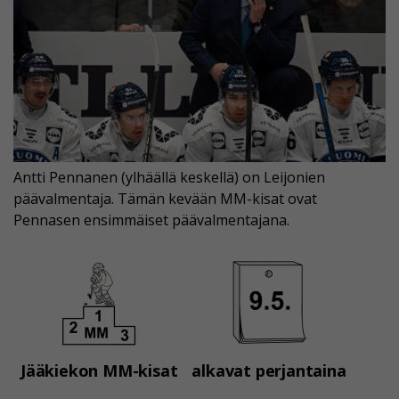
Antti Pennanen (ylhäällä keskellä) on Leijonien
päävalmentaja. Tämän kevään MM-kisat ovat
Pennasen ensimmäiset päävalmentajana.
Jääkiekon MM-kisat
alkavat perjantaina