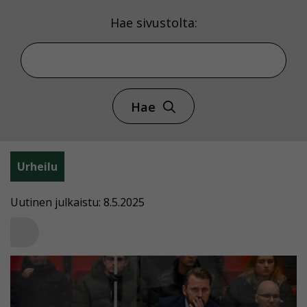
Hae sivustolta:
Hae
Urheilu
Uutinen julkaistu: 8.5.2025