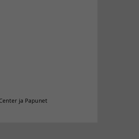
-Center ja Papunet