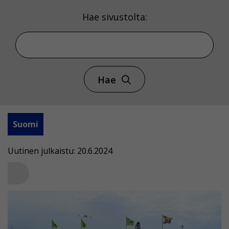
Hae sivustolta:
Hae
Suomi
Uutinen julkaistu: 20.6.2024