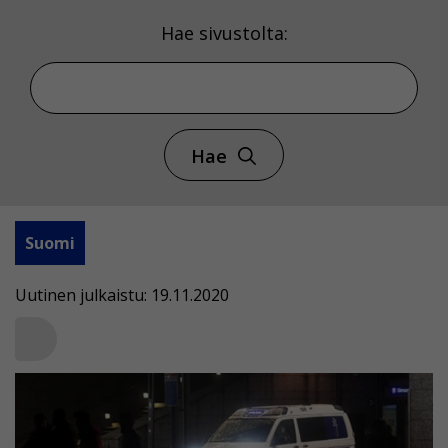
Hae sivustolta:
Hae
Suomi
Uutinen julkaistu: 19.11.2020