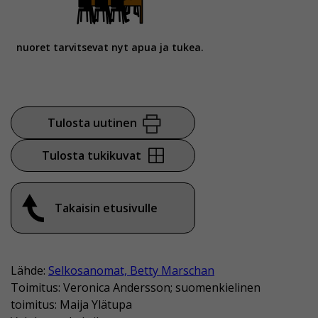
nuoret tarvitsevat nyt apua ja tukea.
Tulosta uutinen
Tulosta tukikuvat
Takaisin etusivulle
Lähde:
Selkosanomat, Betty Marschan
Toimitus: Veronica Andersson; suomenkielinen
toimitus: Maija Ylätupa