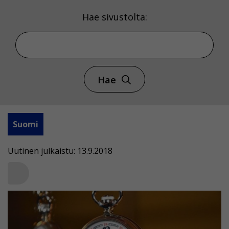
Hae sivustolta:
Hae
Suomi
Uutinen julkaistu: 13.9.2018