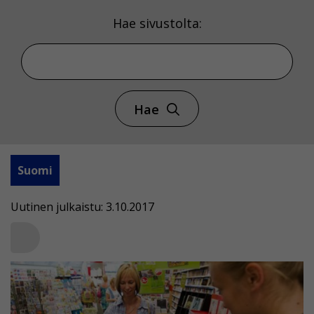
Hae sivustolta:
Hae
Suomi
Uutinen julkaistu: 3.10.2017