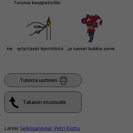
Turussa kauppatorille.
He
sytyttävät kynttilöitä
ja tuovat kukkia sinne.
Tulosta uutinen
Takaisin etusivulle
Lähde:
Selkosanomat, Petri Kiuttu