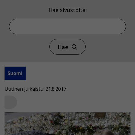
Hae sivustolta:
Hae
Suomi
Uutinen julkaistu: 21.8.2017