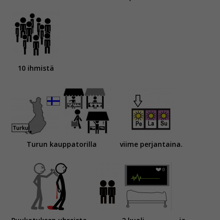
10 ihmistä
Turun kauppatorilla
viime perjantaina.