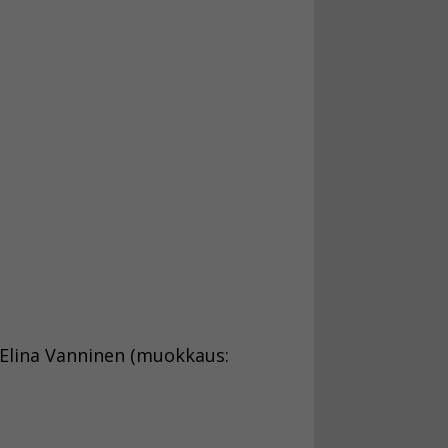
, Elina Vanninen (muokkaus: