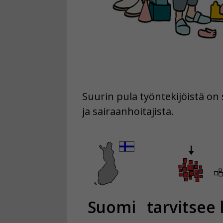
Suurin pula työntekijöistä on 
ja sairaanhoitajista.
Suomi
tarvitsee 