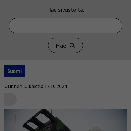
Hae sivustolta:
Hae
Suomi
Uutinen julkaistu: 17.10.2024