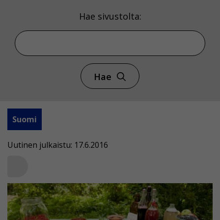
Hae sivustolta:
Hae
Suomi
Uutinen julkaistu: 17.6.2016