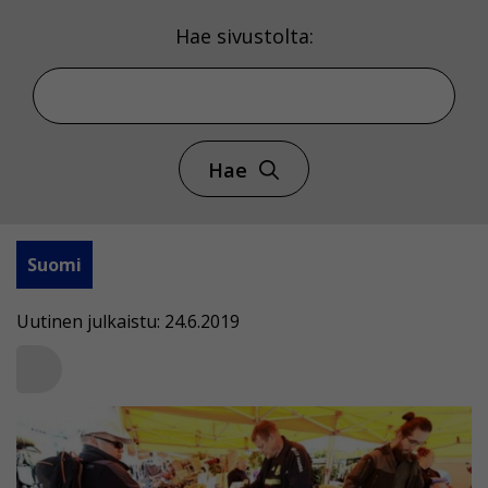
Hae sivustolta:
Hae
Suomi
Uutinen julkaistu: 24.6.2019