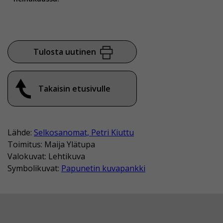
Tulosta uutinen
Takaisin etusivulle
Lähde:
Selkosanomat, Petri Kiuttu
Toimitus: Maija Ylätupa
Valokuvat: Lehtikuva
Symbolikuvat:
Papunetin kuvapankki