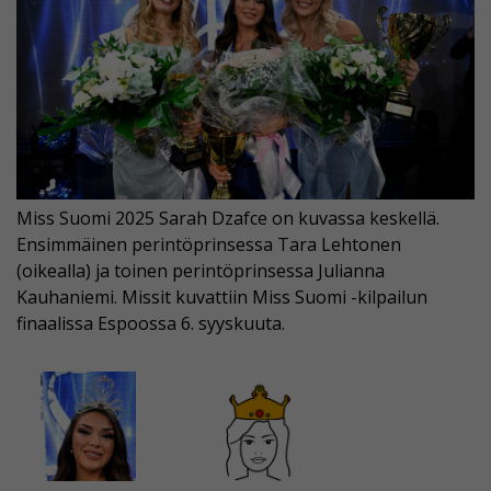
Miss Suomi 2025 Sarah Dzafce on kuvassa keskellä.
Ensimmäinen perintöprinsessa Tara Lehtonen
(oikealla) ja toinen perintöprinsessa Julianna
Kauhaniemi. Missit kuvattiin Miss Suomi -kilpailun
finaalissa Espoossa 6. syyskuuta.