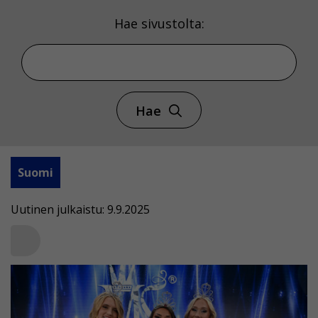
Hae sivustolta:
Hae
Suomi
Uutinen julkaistu: 9.9.2025