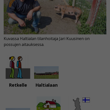
Kuvassa Haltialan tilanhoitaja Jari Kuusinen on
possujen aitauksessa.
Retkelle
Haltialaan