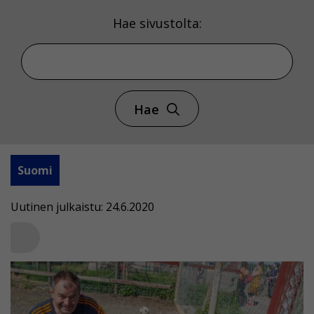
Hae sivustolta:
Hae
Suomi
Uutinen julkaistu: 24.6.2020