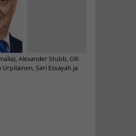
alla), Alexander Stubb, Olli
 Urpilainen, Sari Essayah ja