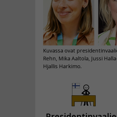
Kuvassa ovat presidentinvaali
Rehn, Mika Aaltola, Jussi Halla
Hjallis Harkimo.
Presidentinvaali