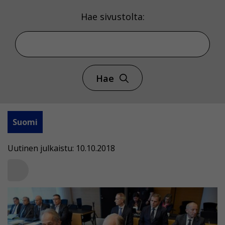
Hae sivustolta:
Hae
Suomi
Uutinen julkaistu: 10.10.2018