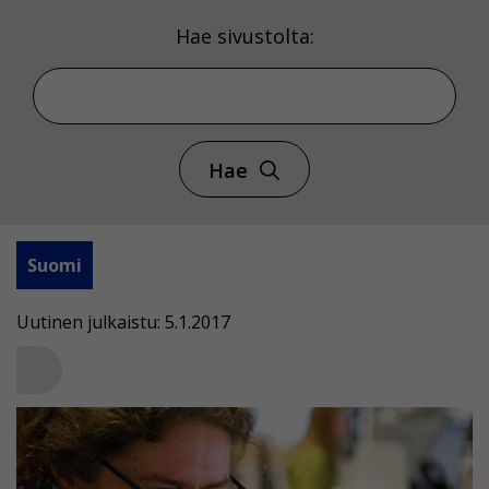
Hae sivustolta:
Hae
Suomi
Uutinen julkaistu: 5.1.2017