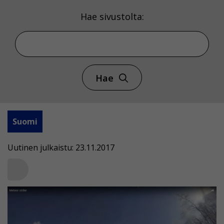
Hae sivustolta:
Hae
Suomi
Uutinen julkaistu: 23.11.2017