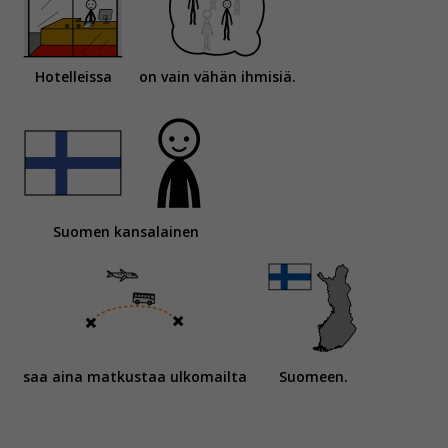
Hotelleissa
on vain vähän ihmisiä.
Suomen kansalainen
saa aina matkustaa ulkomailta
Suomeen.