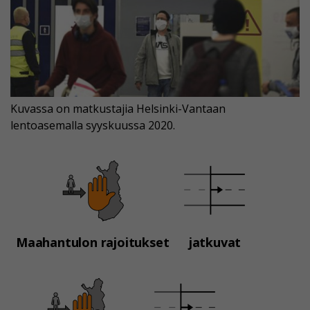
Kuvassa on matkustajia Helsinki-Vantaan
lentoasemalla syyskuussa 2020.
Maahantulon rajoitukset
jatkuvat