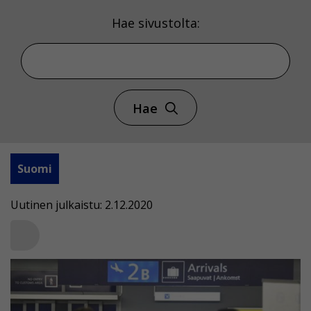
Hae sivustolta:
Hae
Suomi
Uutinen julkaistu: 2.12.2020