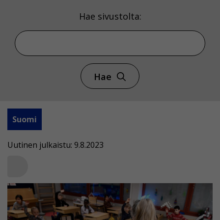
Hae sivustolta:
Hae
Suomi
Uutinen julkaistu: 9.8.2023