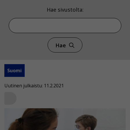
Hae sivustolta:
Hae
Suomi
Uutinen julkaistu: 11.2.2021