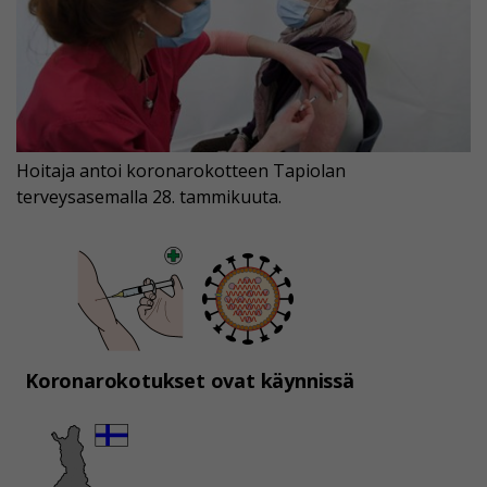
Hoitaja antoi koronarokotteen Tapiolan
terveysasemalla 28. tammikuuta.
Koronarokotukset ovat käynnissä