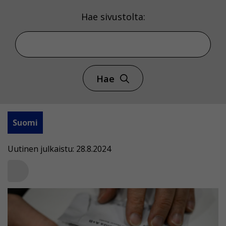
Hae sivustolta:
Hae
Suomi
Uutinen julkaistu: 28.8.2024