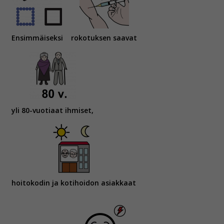
Ensimmäiseksi
rokotuksen saavat
yli 80-vuotiaat ihmiset,
hoitokodin ja kotihoidon asiakkaat