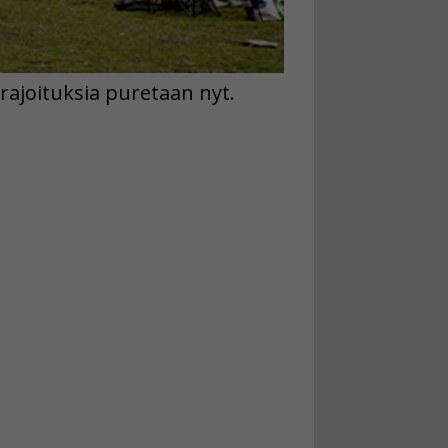
ajoituksia puretaan nyt.