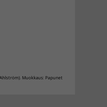
i Ahlström). Muokkaus: Papunet