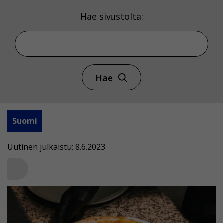
Hae sivustolta:
Hae
Suomi
Uutinen julkaistu: 8.6.2023