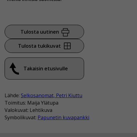
Tulosta uutinen
Tulosta tukikuvat
Takaisin etusivulle
Lähde:
Selkosanomat, Petri Kiuttu
Toimitus: Maija Ylätupa
Valokuvat: Lehtikuva
Symbolikuvat:
Papunetin kuvapankki