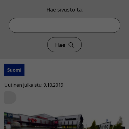
Hae sivustolta:
Hae
Suomi
Uutinen julkaistu: 9.10.2019