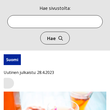
Hae sivustolta:
Hae
Suomi
Uutinen julkaistu: 28.4.2023