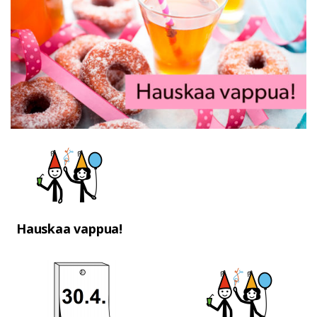
Hauskaa vappua!