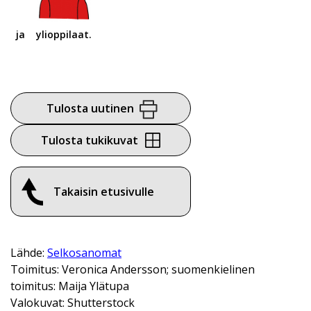
ja
ylioppilaat.
Tulosta uutinen
Tulosta tukikuvat
Takaisin etusivulle
Lähde:
Selkosanomat
Toimitus: Veronica Andersson; suomenkielinen
toimitus: Maija Ylätupa
Valokuvat: Shutterstock