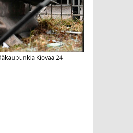
ääkaupunkia Kiovaa 24.