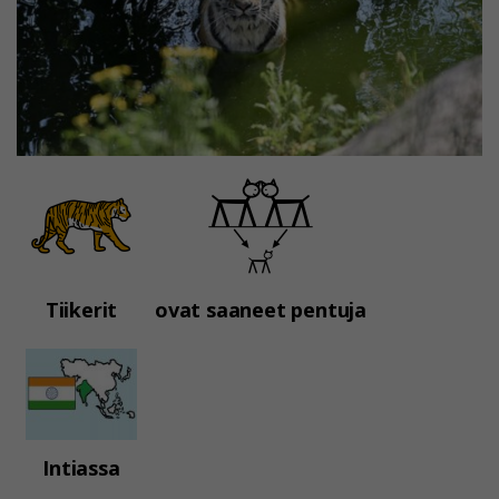
Tiikerit
ovat saaneet pentuja
Intiassa